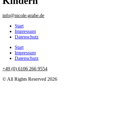
Kindern
info@nicole-grabe.de
Start
Impressum
Datenschutz
Start
Impressum
Datenschutz
+49 (0) 6106 266 9554
© All Rights Reserved 2026