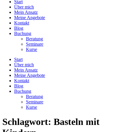
Start
Über mich
Mein Ansatz
Meine Angebote
Kontakt
Blog
Buchung
Beratung
Seminare
Kurse
Start
Über mich
Mein Ansatz
Meine Angebote
Kontakt
Blog
Buchung
Beratung
Seminare
Kurse
Schlagwort:
Basteln mit