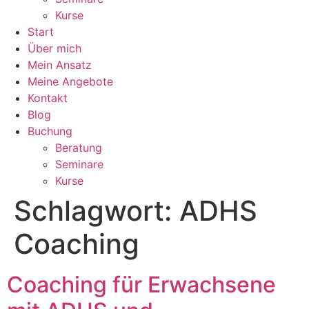
Kurse
Start
Über mich
Mein Ansatz
Meine Angebote
Kontakt
Blog
Buchung
Beratung
Seminare
Kurse
Schlagwort:
ADHS
Coaching
Coaching für Erwachsene