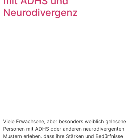
mit ADHS und
Neurodivergenz
Viele Erwachsene, aber besonders weiblich gelesene
Personen mit ADHS oder anderen neurodivergenten
Mustern erleben, dass ihre Stärken und Bedürfnisse