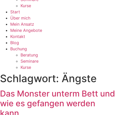
Kurse
Start
Über mich
Mein Ansatz
Meine Angebote
Kontakt
Blog
Buchung
Beratung
Seminare
Kurse
Schlagwort:
Ängste
Das Monster unterm Bett und
wie es gefangen werden
kann