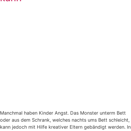
Manchmal haben Kinder Angst. Das Monster unterm Bett
oder aus dem Schrank, welches nachts ums Bett schleicht,
kann jedoch mit Hilfe kreativer Eltern gebändigt werden. In