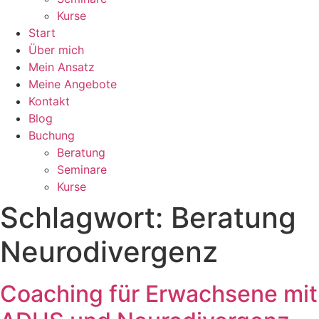
Kurse
Start
Über mich
Mein Ansatz
Meine Angebote
Kontakt
Blog
Buchung
Beratung
Seminare
Kurse
Schlagwort:
Beratung
Neurodivergenz
Coaching für Erwachsene mit