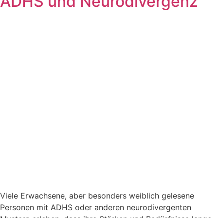
ADHS und Neurodivergenz
Viele Erwachsene, aber besonders weiblich gelesene
Personen mit ADHS oder anderen neurodivergenten