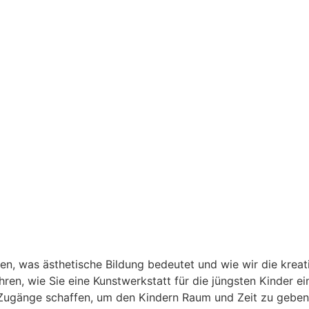
n, was ästhetische Bildung bedeutet und wie wir die kreat
en, wie Sie eine Kunstwerkstatt für die jüngsten Kinder ei
 Zugänge schaffen, um den Kindern Raum und Zeit zu geben