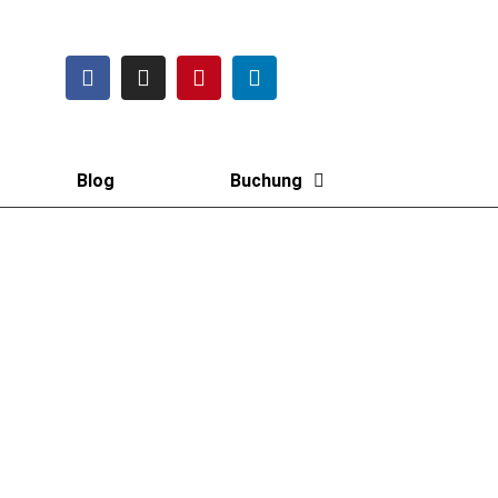
Blog
Buchung