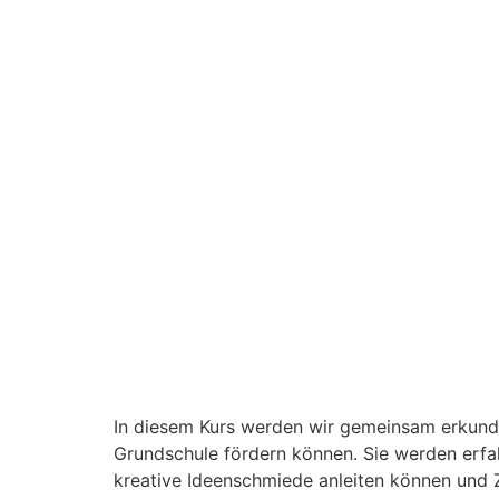
In diesem Kurs werden wir gemeinsam erkunde
Grundschule fördern können. Sie werden erfahr
kreative Ideenschmiede anleiten können und