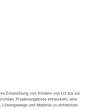
ive Entwicklung von Kindern von U3 bis zur
nrichten, Projektangebote entwickeln, eine
, Lösungswege und Material zu entdecken.