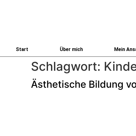
Start
Über mich
Mein Ans
Schlagwort:
Kinde
Ästhetische Bildung v