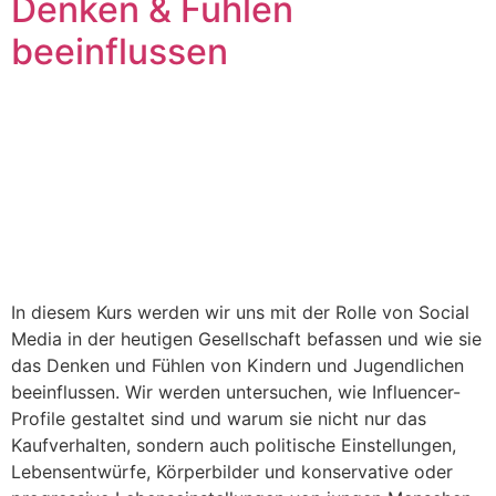
Denken & Fühlen
beeinflussen
In diesem Kurs werden wir uns mit der Rolle von Social
Media in der heutigen Gesellschaft befassen und wie sie
das Denken und Fühlen von Kindern und Jugendlichen
beeinflussen. Wir werden untersuchen, wie Influencer-
Profile gestaltet sind und warum sie nicht nur das
Kaufverhalten, sondern auch politische Einstellungen,
Lebensentwürfe, Körperbilder und konservative oder