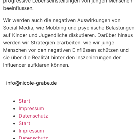
progressive Lebenseinstellungen von jungen Menschen
beeinflussen.
Wir werden auch die negativen Auswirkungen von
Social Media, wie Mobbing und psychische Belastungen,
auf Kinder und Jugendliche diskutieren. Darüber hinaus
werden wir Strategien erarbeiten, wie wir junge
Menschen vor den negativen Einflüssen schützen und
sie über die Realität hinter den Inszenierungen der
Influencer aufklären können.
info@nicole-grabe.de
Start
Impressum
Datenschutz
Start
Impressum
Datenschutz