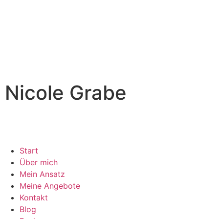
Nicole Grabe
Start
Über mich
Mein Ansatz
Meine Angebote
Kontakt
Blog