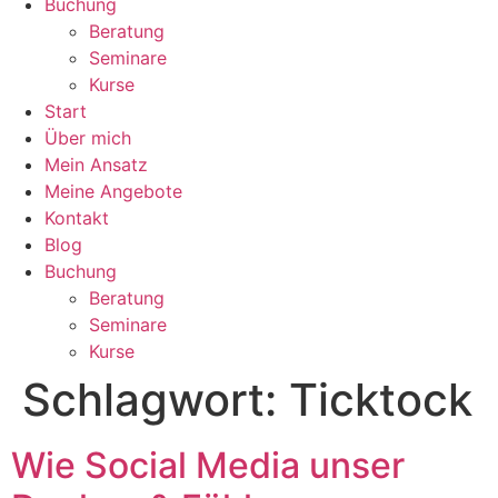
Buchung
Beratung
Seminare
Kurse
Start
Über mich
Mein Ansatz
Meine Angebote
Kontakt
Blog
Buchung
Beratung
Seminare
Kurse
Schlagwort:
Ticktock
Wie Social Media unser