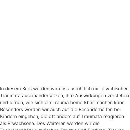
In diesem Kurs werden wir uns ausführlich mit psychischen
Traumata auseinandersetzen, ihre Auswirkungen verstehen
und lernen, wie sich ein Trauma bemerkbar machen kann.
Besonders werden wir auch auf die Besonderheiten bei
Kindern eingehen, die oft anders auf Traumata reagieren
als Erwachsene. Des Weiteren werden wir die