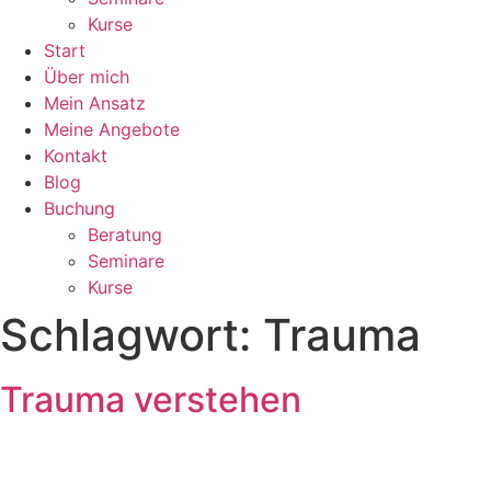
Kurse
Start
Über mich
Mein Ansatz
Meine Angebote
Kontakt
Blog
Buchung
Beratung
Seminare
Kurse
Schlagwort:
Trauma
Trauma verstehen