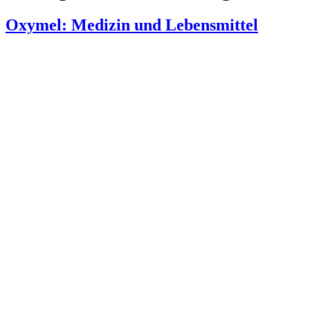
Oxymel: Medizin und Lebensmittel