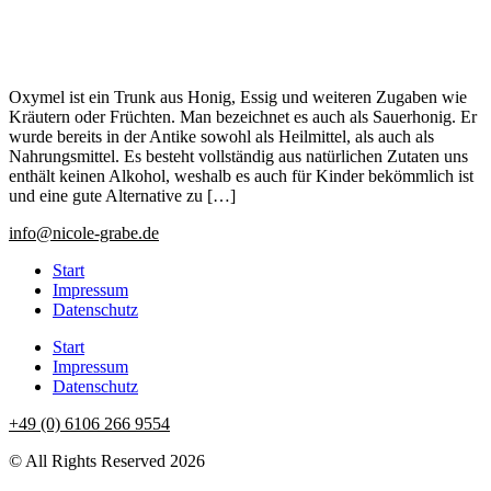
Oxymel ist ein Trunk aus Honig, Essig und weiteren Zugaben wie
Kräutern oder Früchten. Man bezeichnet es auch als Sauerhonig. Er
wurde bereits in der Antike sowohl als Heilmittel, als auch als
Nahrungsmittel. Es besteht vollständig aus natürlichen Zutaten uns
enthält keinen Alkohol, weshalb es auch für Kinder bekömmlich ist
und eine gute Alternative zu […]
info@nicole-grabe.de
Start
Impressum
Datenschutz
Start
Impressum
Datenschutz
+49 (0) 6106 266 9554
© All Rights Reserved 2026