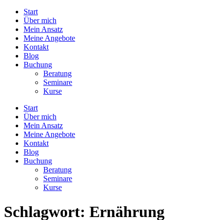
Start
Über mich
Mein Ansatz
Meine Angebote
Kontakt
Blog
Buchung
Beratung
Seminare
Kurse
Start
Über mich
Mein Ansatz
Meine Angebote
Kontakt
Blog
Buchung
Beratung
Seminare
Kurse
Schlagwort:
Ernährung