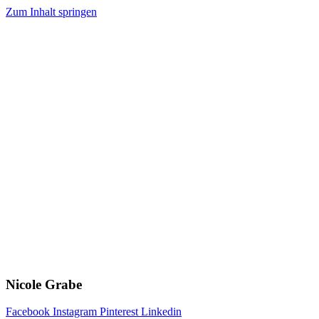
Zum Inhalt springen
Nicole Grabe
Facebook
Instagram
Pinterest
Linkedin