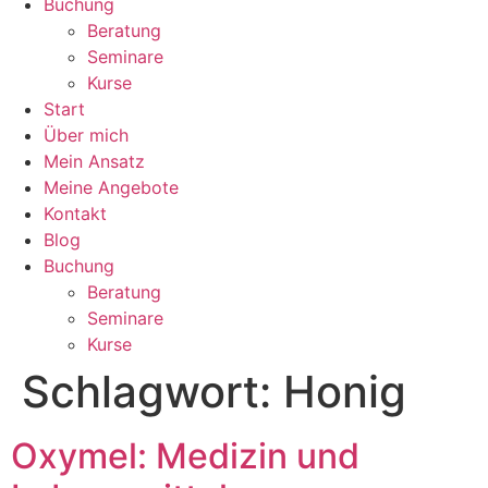
Buchung
Beratung
Seminare
Kurse
Start
Über mich
Mein Ansatz
Meine Angebote
Kontakt
Blog
Buchung
Beratung
Seminare
Kurse
Schlagwort:
Honig
Oxymel: Medizin und