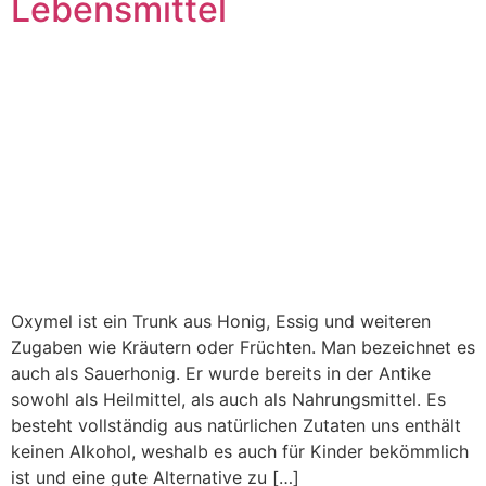
Lebensmittel
Oxymel ist ein Trunk aus Honig, Essig und weiteren
Zugaben wie Kräutern oder Früchten. Man bezeichnet es
auch als Sauerhonig. Er wurde bereits in der Antike
sowohl als Heilmittel, als auch als Nahrungsmittel. Es
besteht vollständig aus natürlichen Zutaten uns enthält
keinen Alkohol, weshalb es auch für Kinder bekömmlich
ist und eine gute Alternative zu […]