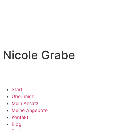
Nicole Grabe
Start
Über mich
Mein Ansatz
Meine Angebote
Kontakt
Blog