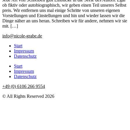
ob fiktiv oder autobiographisch, wir geben einen Teil unseres Selbst
preis. Wir entfernen uns mal einige Schritte von unseren eigenen
Vorstellungen und Einstellungen und hin und wieder lassen wir die
Dinge näher an uns heran. Schreiben wir für andere, nehmen wir sie
mit. […]
info@nicole-grabe.de
Start
Impressum
Datenschutz
Start
Impressum
Datenschutz
+49 (0) 6106 266 9554
© All Rights Reserved 2026