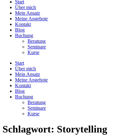
Start
Über mich
Mein Ansatz
Meine Angebote
Kontakt
Blog
Buchung
Beratung
Seminare
Kurse
Start
Über mich
Mein Ansatz
Meine Angebote
Kontakt
Blog
Buchung
Beratung
Seminare
Kurse
Schlagwort:
Storytelling