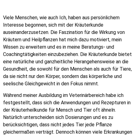
Viele Menschen, wie auch Ich, haben aus persönlichem
Interesse begonnen, sich mit der Kräuterkunde
auseinanderzusetzen. Die Faszination für die Wirkung von
Kräutern und Heilpflanzen hat mich dazu motiviert, mein
Wissen zu erweitern und es in meine Beratungs- und
Coachingtätigkeiten einzubeziehen. Die Kräuterkunde bietet
eine natürliche und ganzheitliche Herangehensweise an die
Gesundheit, die sowohl für den Menschen als auch für Tiere,
da sie nicht nur den Körper, sondern das körperliche und
seelische Gleichgewicht in den Fokus nimmt.
Während meiner Ausbildung im Veterinärbereich habe ich
festgestellt, dass sich die Anwendungen und Rezepturen in
der Kräuterheilkunde für Mensch und Tier oft ähneln.
Natürlich unterscheiden sich Dosierungen und es zu
berücksichtigen, dass nicht jedes Tier jede Pflanze
gleichermaßen verträgt. Dennoch können viele Erkrankungen