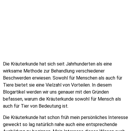
Die Kräuterkunde hat sich seit Jahrhunderten als eine
wirksame Methode zur Behandlung verschiedener
Beschwerden erwiesen. Sowohl für Menschen als auch für
Tiere bietet sie eine Vielzahl von Vorteilen. In diesem
Blogartikel werden wir uns genauer mit den Gründen
befassen, warum die Kräuterkunde sowohl für Mensch als
auch für Tier von Bedeutung ist.
Die Kräuterkunde hat schon früh mein persönliches Interesse
geweckt so lag natürlich nahe auch eine entsprechende