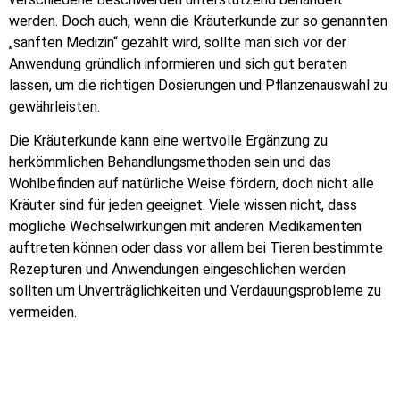
werden. Doch auch, wenn die Kräuterkunde zur so genannten
„sanften Medizin“ gezählt wird, sollte man sich vor der
Anwendung gründlich informieren und sich gut beraten
lassen, um die richtigen Dosierungen und Pflanzenauswahl zu
gewährleisten.
Die Kräuterkunde kann eine wertvolle Ergänzung zu
herkömmlichen Behandlungsmethoden sein und das
Wohlbefinden auf natürliche Weise fördern, doch nicht alle
Kräuter sind für jeden geeignet. Viele wissen nicht, dass
mögliche Wechselwirkungen mit anderen Medikamenten
auftreten können oder dass vor allem bei Tieren bestimmte
Rezepturen und Anwendungen eingeschlichen werden
sollten um Unverträglichkeiten und Verdauungsprobleme zu
vermeiden.