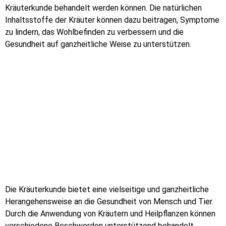
Kräuterkunde behandelt werden können. Die natürlichen
Inhaltsstoffe der Kräuter können dazu beitragen, Symptome
zu lindern, das Wohlbefinden zu verbessern und die
Gesundheit auf ganzheitliche Weise zu unterstützen.
Die Kräuterkunde bietet eine vielseitige und ganzheitliche
Herangehensweise an die Gesundheit von Mensch und Tier.
Durch die Anwendung von Kräutern und Heilpflanzen können
verschiedene Beschwerden unterstützend behandelt