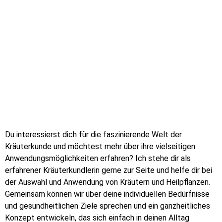
Du interessierst dich für die faszinierende Welt der
Kräuterkunde und möchtest mehr über ihre vielseitigen
Anwendungsmöglichkeiten erfahren? Ich stehe dir als
erfahrener Kräuterkundlerin gerne zur Seite und helfe dir bei
der Auswahl und Anwendung von Kräutern und Heilpflanzen.
Gemeinsam können wir über deine individuellen Bedürfnisse
und gesundheitlichen Ziele sprechen und ein ganzheitliches
Konzept entwickeln, das sich einfach in deinen Alltag