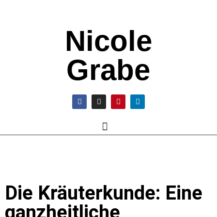
Nicole
Grabe
Die Kräuterkunde: Eine
ganzheitliche