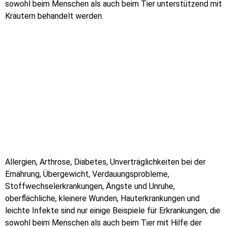
sowohl beim Menschen als auch beim Tier unterstützend mit
Kräutern behandelt werden.
Allergien, Arthrose, Diabetes, Unverträglichkeiten bei der
Ernährung, Übergewicht, Verdauungsprobleme,
Stoffwechselerkrankungen, Ängste und Unruhe,
oberflächliche, kleinere Wunden, Hauterkrankungen und
leichte Infekte sind nur einige Beispiele für Erkrankungen, die
sowohl beim Menschen als auch beim Tier mit Hilfe der