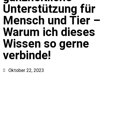
Unterstützung für
Mensch und Tier –
Warum ich dieses
Wissen so gerne
verbinde!
Oktober 22, 2023