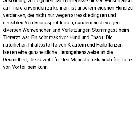
Ausbildung zu beginnen. Mein Interesse dieses Wissen auch
auf Tiere anwenden zu können, ist unserem eigenen Hund zu
verdanken, der nicht nur wegen stressbedingten und
sensiblen Verdauungsproblemen, sondern auch wegen
diversen Wehwehchen und Verletzungen Stammgast beim
Tierarzt war. Ein sehr reaktiver Hund und Chaot. Die
natürlichen Inhaltsstoffe von Kräutern und Heilpflanzen
bieten eine ganzheitliche Herangehensweise an die
Gesundheit, die sowohl für den Menschen als auch für Tiere
von Vorteil sein kann.