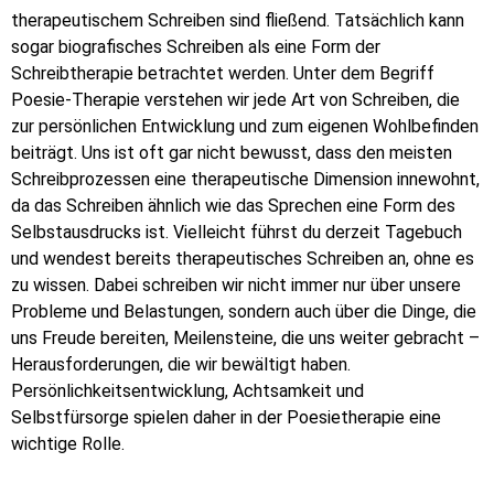
therapeutischem Schreiben sind fließend. Tatsächlich kann
sogar biografisches Schreiben als eine Form der
Schreibtherapie betrachtet werden. Unter dem Begriff
Poesie-Therapie verstehen wir jede Art von Schreiben, die
zur persönlichen Entwicklung und zum eigenen Wohlbefinden
beiträgt. Uns ist oft gar nicht bewusst, dass den meisten
Schreibprozessen eine therapeutische Dimension innewohnt,
da das Schreiben ähnlich wie das Sprechen eine Form des
Selbstausdrucks ist. Vielleicht führst du derzeit Tagebuch
und wendest bereits therapeutisches Schreiben an, ohne es
zu wissen. Dabei schreiben wir nicht immer nur über unsere
Probleme und Belastungen, sondern auch über die Dinge, die
uns Freude bereiten, Meilensteine, die uns weiter gebracht –
Herausforderungen, die wir bewältigt haben.
Persönlichkeitsentwicklung, Achtsamkeit und
Selbstfürsorge spielen daher in der Poesietherapie eine
wichtige Rolle.