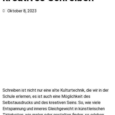
Oktober 8, 2023
Schreiben ist nicht nur eine alte Kulturtechnik, die wir in der
Schule erlernen, es ist auch eine Möglichkeit des
Selbstausdrucks und des kreativen Seins. So, wie viele
Entspannung und inneres Gleichgewicht in künstlerischen
Tätigkeiten, wie malen oder gestalten finden, so erleben