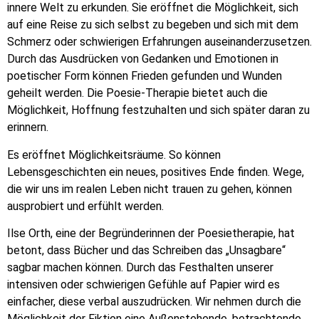
innere Welt zu erkunden. Sie eröffnet die Möglichkeit, sich
auf eine Reise zu sich selbst zu begeben und sich mit dem
Schmerz oder schwierigen Erfahrungen auseinanderzusetzen.
Durch das Ausdrücken von Gedanken und Emotionen in
poetischer Form können Frieden gefunden und Wunden
geheilt werden. Die Poesie-Therapie bietet auch die
Möglichkeit, Hoffnung festzuhalten und sich später daran zu
erinnern.
Es eröffnet Möglichkeitsräume. So können
Lebensgeschichten ein neues, positives Ende finden. Wege,
die wir uns im realen Leben nicht trauen zu gehen, können
ausprobiert und erfühlt werden.
Ilse Orth, eine der Begründerinnen der Poesietherapie, hat
betont, dass Bücher und das Schreiben das „Unsagbare“
sagbar machen können. Durch das Festhalten unserer
intensiven oder schwierigen Gefühle auf Papier wird es
einfacher, diese verbal auszudrücken. Wir nehmen durch die
Möglichkeit der Fiktion eine Außenstehende, betrachtende