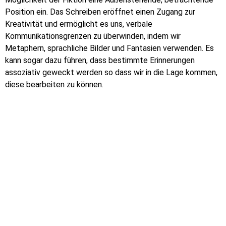
Position ein. Das Schreiben eröffnet einen Zugang zur
Kreativität und ermöglicht es uns, verbale
Kommunikationsgrenzen zu überwinden, indem wir
Metaphern, sprachliche Bilder und Fantasien verwenden. Es
kann sogar dazu führen, dass bestimmte Erinnerungen
assoziativ geweckt werden so dass wir in die Lage kommen,
diese bearbeiten zu können.