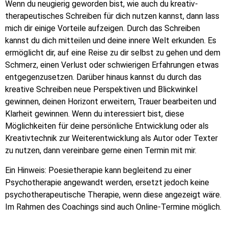
Wenn du neugierig geworden bist, wie auch du kreativ-
therapeutisches Schreiben für dich nutzen kannst, dann lass
mich dir einige Vorteile aufzeigen. Durch das Schreiben
kannst du dich mitteilen und deine innere Welt erkunden. Es
ermöglicht dir, auf eine Reise zu dir selbst zu gehen und dem
Schmerz, einen Verlust oder schwierigen Erfahrungen etwas
entgegenzusetzen. Darüber hinaus kannst du durch das
kreative Schreiben neue Perspektiven und Blickwinkel
gewinnen, deinen Horizont erweitern, Trauer bearbeiten und
Klarheit gewinnen. Wenn du interessiert bist, diese
Möglichkeiten für deine persönliche Entwicklung oder als
Kreativtechnik zur Weiterentwicklung als Autor oder Texter
zu nutzen, dann vereinbare gerne einen Termin mit mir.
Ein Hinweis: Poesietherapie kann begleitend zu einer
Psychotherapie angewandt werden, ersetzt jedoch keine
psychotherapeutische Therapie, wenn diese angezeigt wäre.
Im Rahmen des Coachings sind auch Online-Termine möglich.