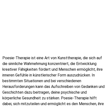
Poesie-Therapie ist eine Art von Kunsttherapie, die sich auf
die sinnliche Wahrnehmung konzentriert, die Entwicklung
kreativer Fähigkeiten fördert und Menschen ermöglicht, ihre
inneren Gefühle in künstlerischer Form auszudrücken. In
bestimmten Situationen und bei verschiedenen
Herausforderungen kann das Aufschreiben von Gedanken und
Geschichten dazu beitragen, deine psychische und
körperliche Gesundheit zu stärken. Poesie-Therapie hilft
dabei, sich mitzuteilen und ermöglicht es den Menschen, ihre