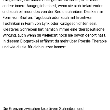
andere innere Ausgeglichenheit, wenn sie sich belastendes
und auch erfreuendes von der Seele schreiben. Das kann in
Form von Briefen, Tagebuch oder auch mit kreativen
Techniken in Form von Lyrik oder Kurzgeschichten sein.
Kreatives Schreiben hat nämlich immer eine therapeutische
Wirkung, auch wenn du vielleicht noch nie davon gehört hast.
In diesem Blogartikel erfährst du mehr über Poesie-Therapie
und wie du sie für dich nutzen kannst.
Die Grenzen zwischen kreativem Schreiben und