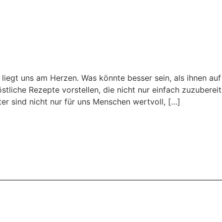
liegt uns am Herzen. Was könnte besser sein, als ihnen auf
östliche Rezepte vorstellen, die nicht nur einfach zuzubere
ter sind nicht nur für uns Menschen wertvoll, […]