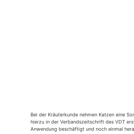
Bei der Kräuterkunde nehmen Katzen eine Sond
hierzu in der Verbandszeitschrift des VDT erst
Anwendung beschäftigt und noch einmal herau