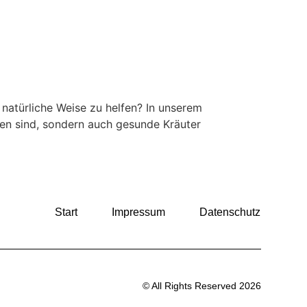
 natürliche Weise zu helfen? In unserem
iten sind, sondern auch gesunde Kräuter
Start
Impressum
Datenschutz
© All Rights Reserved 2026