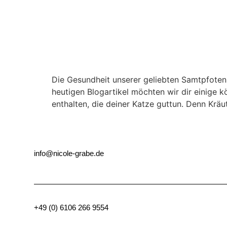
Die Gesundheit unserer geliebten Samtpfoten 
heutigen Blogartikel möchten wir dir einige k
enthalten, die deiner Katze guttun. Denn Kräu
info@nicole-grabe.de
+49 (0) 6106 266 9554