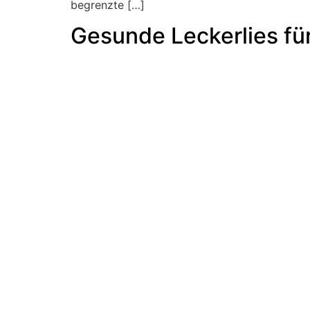
begrenzte […]
Gesunde Leckerlies fü