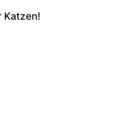
r Katzen!